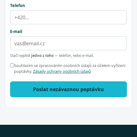
Telefon
E-mail
Stačí vyplnit
jedno z toho
— telefon, nebo e-mail.
Souhlasím se zpracováním osobních údajů za účelem vyřízení
poptávky.
Zásady ochrany osobních údajů
Poslat nezávaznou poptávku