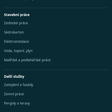
Stavební práce
Zednické práce
Sádrokarton
Elektroinstalace
Voda, topení, plyn
Malířské a podlahářské práce
Další služby
Zateplení a fasády
Zemní práce
Pergoly a terasy