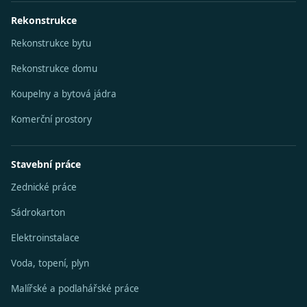
Rekonstrukce
Rekonstrukce bytu
Rekonstrukce domu
Koupelny a bytová jádra
Komerční prostory
Stavební práce
Zednické práce
Sádrokarton
Elektroinstalace
Voda, topení, plyn
Malířské a podlahářské práce