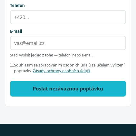
Telefon
E-mail
Stačí vyplnit
jedno z toho
— telefon, nebo e-mail.
Souhlasím se zpracováním osobních údajů za účelem vyřízení
poptávky.
Zásady ochrany osobních údajů
Poslat nezávaznou poptávku