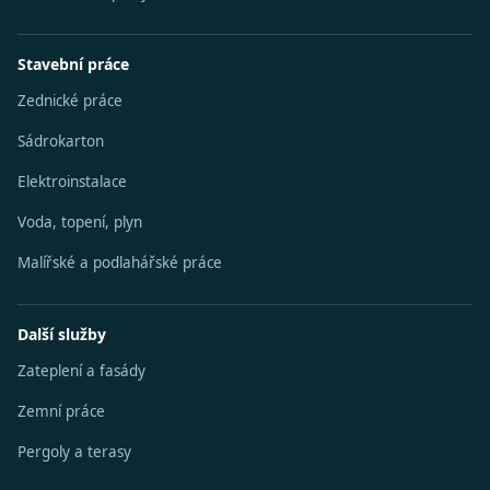
Stavební práce
Zednické práce
Sádrokarton
Elektroinstalace
Voda, topení, plyn
Malířské a podlahářské práce
Další služby
Zateplení a fasády
Zemní práce
Pergoly a terasy