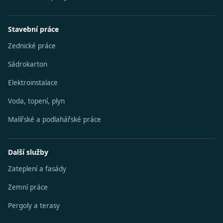
Stavební práce
Zednické práce
Sádrokarton
Elektroinstalace
Voda, topení, plyn
Malířské a podlahářské práce
Další služby
Zateplení a fasády
Zemní práce
Pergoly a terasy