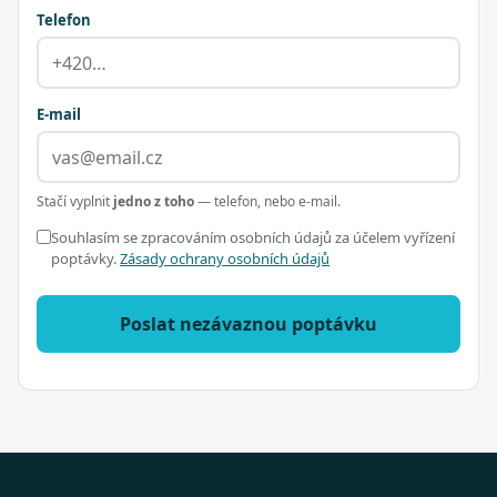
Telefon
E-mail
Stačí vyplnit
jedno z toho
— telefon, nebo e-mail.
Souhlasím se zpracováním osobních údajů za účelem vyřízení
poptávky.
Zásady ochrany osobních údajů
Poslat nezávaznou poptávku