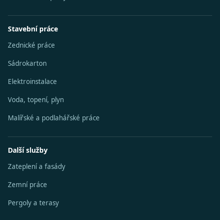
Stavební práce
Zednické práce
Sádrokarton
Elektroinstalace
Voda, topení, plyn
Malířské a podlahářské práce
Další služby
Zateplení a fasády
Zemní práce
Pergoly a terasy