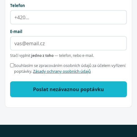
Telefon
E-mail
Stačí vyplnit
jedno z toho
— telefon, nebo e-mail.
Souhlasím se zpracováním osobních údajů za účelem vyřízení
poptávky.
Zásady ochrany osobních údajů
Poslat nezávaznou poptávku