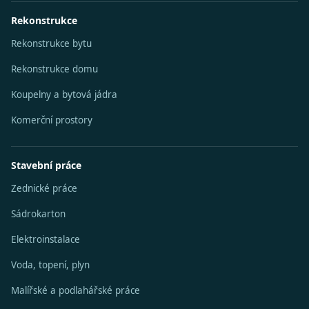
Rekonstrukce
Rekonstrukce bytu
Rekonstrukce domu
Koupelny a bytová jádra
Komerční prostory
Stavební práce
Zednické práce
Sádrokarton
Elektroinstalace
Voda, topení, plyn
Malířské a podlahářské práce