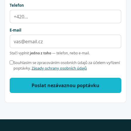
Telefon
E-mail
Stačí vyplnit
jedno z toho
— telefon, nebo e-mail.
Souhlasím se zpracováním osobních údajů za účelem vyřízení
poptávky.
Zásady ochrany osobních údajů
Poslat nezávaznou poptávku