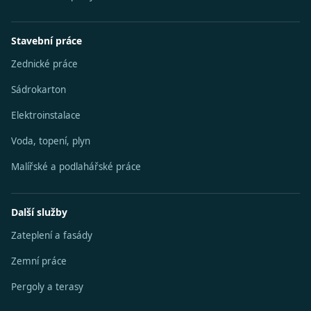
Stavební práce
Zednické práce
Sádrokarton
Elektroinstalace
Voda, topení, plyn
Malířské a podlahářské práce
Další služby
Zateplení a fasády
Zemní práce
Pergoly a terasy