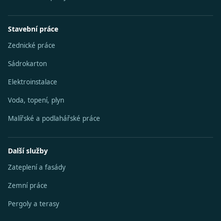
Stavební práce
Zednické práce
Sádrokarton
Elektroinstalace
Voda, topení, plyn
Malířské a podlahářské práce
Další služby
Zateplení a fasády
Zemní práce
Pergoly a terasy