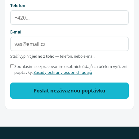
Telefon
E-mail
Stačí vyplnit
jedno z toho
— telefon, nebo e-mail.
Souhlasím se zpracováním osobních údajů za účelem vyřízení
poptávky.
Zásady ochrany osobních údajů
Poslat nezávaznou poptávku