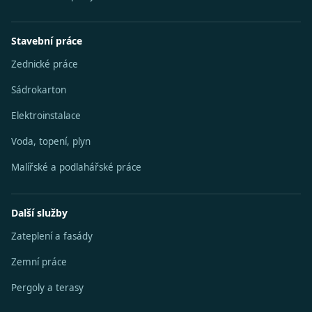
Stavební práce
Zednické práce
Sádrokarton
Elektroinstalace
Voda, topení, plyn
Malířské a podlahářské práce
Další služby
Zateplení a fasády
Zemní práce
Pergoly a terasy