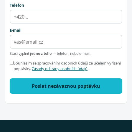
Telefon
E-mail
Stačí vyplnit
jedno z toho
— telefon, nebo e-mail.
Souhlasím se zpracováním osobních údajů za účelem vyřízení
poptávky.
Zásady ochrany osobních údajů
Poslat nezávaznou poptávku