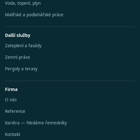
Voda, topení, plyn
Malířské a podlahářské práce
Další služby
Zateplení a fasády
Zemní práce
Pergoly a terasy
Firma
O nás
Reference
Kariéra — hledáme řemeslníky
Kontakt