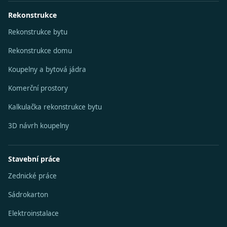
Rekonstrukce
Rekonstrukce bytu
Rekonstrukce domu
Koupelny a bytová jádra
Komerční prostory
Kalkulačka rekonstrukce bytu
3D návrh koupelny
Stavební práce
Zednické práce
Sádrokarton
Elektroinstalace