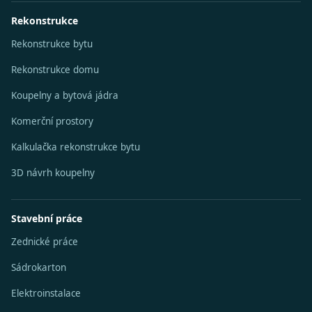
Rekonstrukce
Rekonstrukce bytu
Rekonstrukce domu
Koupelny a bytová jádra
Komerční prostory
Kalkulačka rekonstrukce bytu
3D návrh koupelny
Stavební práce
Zednické práce
Sádrokarton
Elektroinstalace