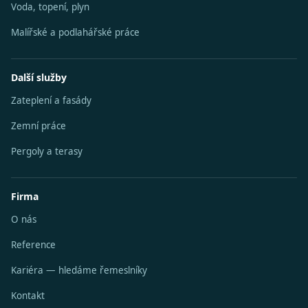
Voda, topení, plyn
Malířské a podlahářské práce
Další služby
Zateplení a fasády
Zemní práce
Pergoly a terasy
Firma
O nás
Reference
Kariéra — hledáme řemeslníky
Kontakt