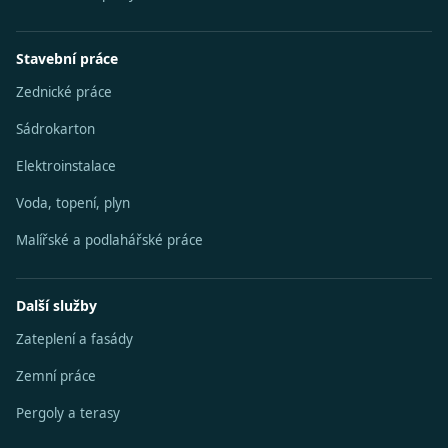
Stavební práce
Zednické práce
Sádrokarton
Elektroinstalace
Voda, topení, plyn
Malířské a podlahářské práce
Další služby
Zateplení a fasády
Zemní práce
Pergoly a terasy