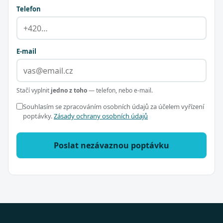
Telefon
E-mail
Stačí vyplnit
jedno z toho
— telefon, nebo e-mail.
Souhlasím se zpracováním osobních údajů za účelem vyřízení
poptávky.
Zásady ochrany osobních údajů
Poslat nezávaznou poptávku