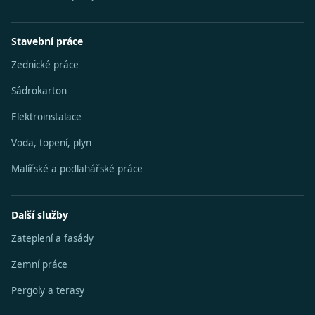
Stavební práce
Zednické práce
Sádrokarton
Elektroinstalace
Voda, topení, plyn
Malířské a podlahářské práce
Další služby
Zateplení a fasády
Zemní práce
Pergoly a terasy