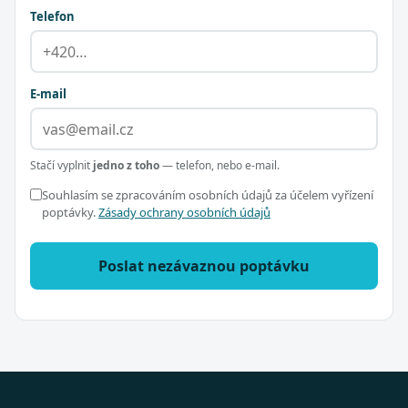
Telefon
E-mail
Stačí vyplnit
jedno z toho
— telefon, nebo e-mail.
Souhlasím se zpracováním osobních údajů za účelem vyřízení
poptávky.
Zásady ochrany osobních údajů
Poslat nezávaznou poptávku